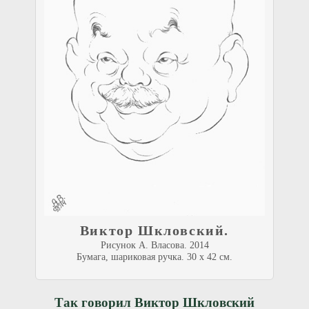
Виктор Шкловский.
Рисунок А. Власова. 2014
Бумага, шариковая ручка. 30 x 42 см.
Так говорил Виктор Шкловский